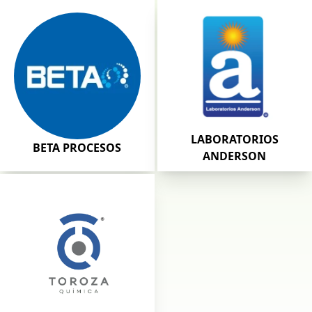
LABORATORIOS
BETA PROCESOS
ANDERSON