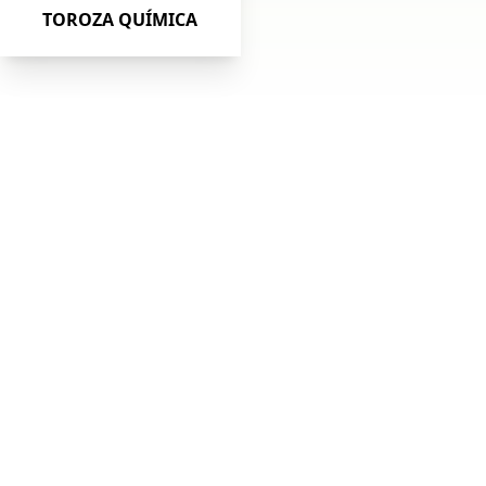
TOROZA QUÍMICA