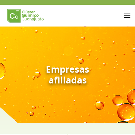
Empresas
afiliadas