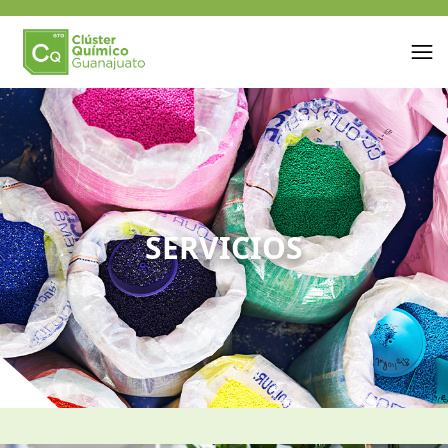
SERVICIOS