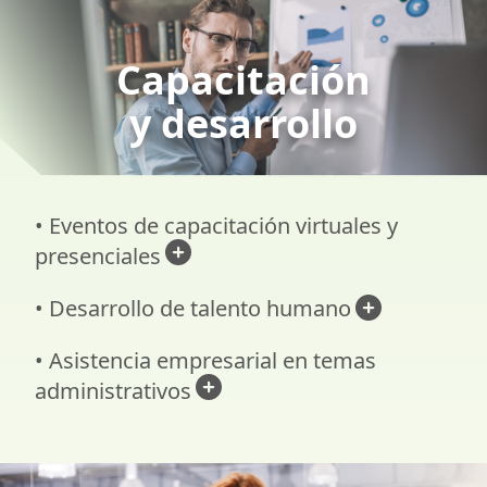
Capacitación
y desarrollo
• Eventos de capacitación virtuales y
presenciales
• Desarrollo de talento humano
• Asistencia empresarial en temas
administrativos