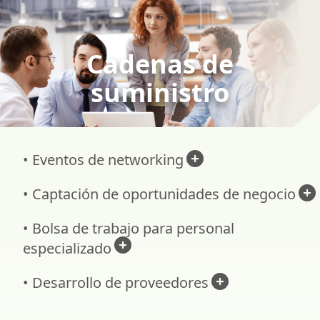
Cadenas de
suministro
• Eventos de networking
• Captación de oportunidades de negocio
• Bolsa de trabajo para personal
especializado
• Desarrollo de proveedores