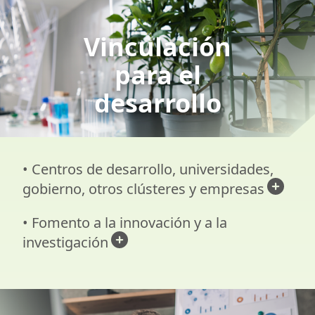
Vinculación
para el
desarrollo
• Centros de desarrollo, universidades,
gobierno, otros clústeres y empresas
• Fomento a la innovación y a la
investigación