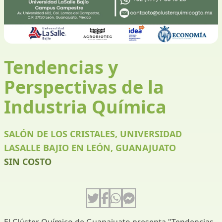
Tendencias y
Perspectivas de la
Industria Química
SALÓN DE LOS CRISTALES, UNIVERSIDAD
LASALLE BAJIO EN LEÓN, GUANAJUATO
SIN COSTO
El Clúster Químico de Guanajuato presenta "Tendencias