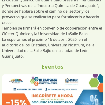
y Perspectivas de la Industria Química de Guanajuato",
donde se hablará sobre el camino del sector y los
proyectos que se realizarán para fortalecerlo y hacerlo
crecer.
También se firmará en convenio de cooperación entre el
Clúster Químico y la Universidad de LaSalle Bajío.
Lo esperamos el próximo 16 de abril, 2026; en el
auditorio de los Cristales, Universum Nostrum, de la
Universidad de LaSalle Bajio en la ciudad de León,
Guanajuato.
Eventos