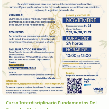
Curso Interdisciplinario Fundamentos Del