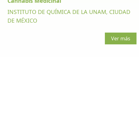
Cannabis Medicinal
INSTITUTO DE QUÍMICA DE LA UNAM, CIUDAD
DE MÉXICO
Ver más