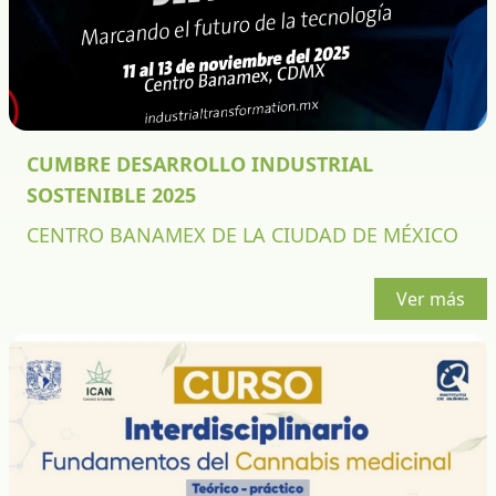
CUMBRE DESARROLLO INDUSTRIAL
SOSTENIBLE 2025
CENTRO BANAMEX DE LA CIUDAD DE MÉXICO
Ver más