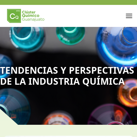
TENDENCIAS Y PERSPECTIVAS
DE LA INDUSTRIA QUÍMICA